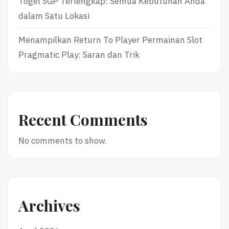
Togel SGP Terlengkap: Semua Kebutuhan Anda
dalam Satu Lokasi
Menampilkan Return To Player Permainan Slot
Pragmatic Play: Saran dan Trik
Recent Comments
No comments to show.
Archives