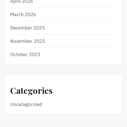
April 2026
March 2026
December 2025
November 2025
October 2025
Categories
Uncategorized