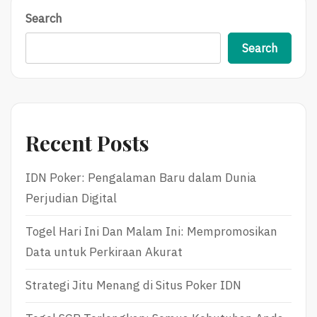
Search
Search
Recent Posts
IDN Poker: Pengalaman Baru dalam Dunia
Perjudian Digital
Togel Hari Ini Dan Malam Ini: Mempromosikan
Data untuk Perkiraan Akurat
Strategi Jitu Menang di Situs Poker IDN