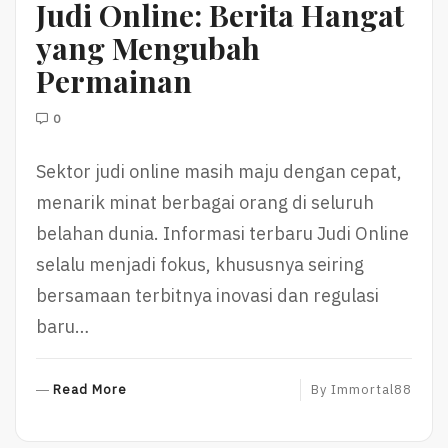
Judi Online: Berita Hangat
E
yang Mengubah
Permainan
0
Sektor judi online masih maju dengan cepat,
menarik minat berbagai orang di seluruh
belahan dunia. Informasi terbaru Judi Online
selalu menjadi fokus, khususnya seiring
bersamaan terbitnya inovasi dan regulasi
baru…
R
Read More
By
Immortal88
E
A