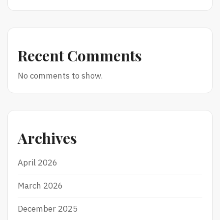
Recent Comments
No comments to show.
Archives
April 2026
March 2026
December 2025