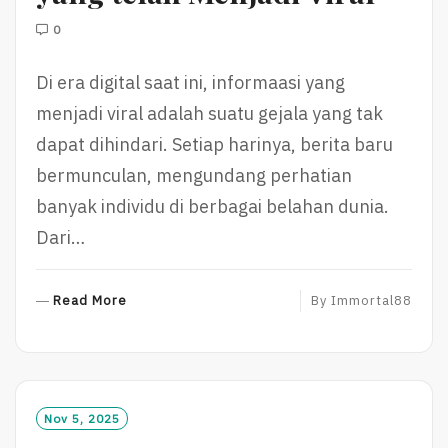
0
Di era digital saat ini, informaasi yang
menjadi viral adalah suatu gejala yang tak
dapat dihindari. Setiap harinya, berita baru
bermunculan, mengundang perhatian
banyak individu di berbagai belahan dunia.
Dari…
R
Read More
By
Immortal88
E
A
D
M
O
Nov 5, 2025
R