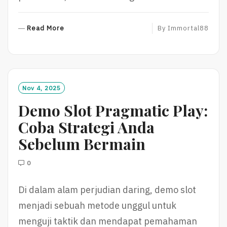
R
Read More
By
Immortal88
E
A
D
M
O
Nov 4, 2025
R
Demo Slot Pragmatic Play:
E
Coba Strategi Anda
Sebelum Bermain
0
Di dalam alam perjudian daring, demo slot
menjadi sebuah metode unggul untuk
menguji taktik dan mendapat pemahaman